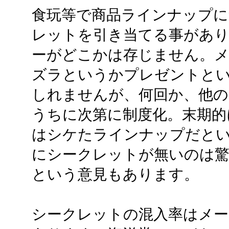
食玩等で商品ラインナップに
レットを引き当てる事があり
ーがどこかは存じません。
ズラというかプレゼントと
しれませんが、何回か、他の
うちに次第に制度化。末期的
はシケたラインナップだと
にシークレットが無いのは
という意見もあります。
シークレットの混入率はメー