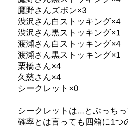
鷹野さんズボン×3
渋沢さん白ストッキング×4
渋沢さん黒ストッキング×1
渡瀬さん白ストッキング×4
渡瀬さん黒ストッキング×1
栗橋さん×4
久慈さん×4
シークレット×0
シークレットは...とぶっち
確率とは言っても四箱に1つ