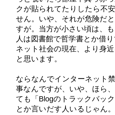
クが貼られてたりしたら不
せん。いや、それが危険だ
すが。当方が小さい頃は、
人は図書館で哲学書とか借り
ネット社会の現在、より身近
と思います。
ならなんでインターネット
事なんですが、いや、ほら
ても「Blogのトラックバッ
とか言いだす人いるじゃん。