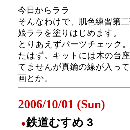
今日からララ
そんなわけで、肌色練習第二
娘ララを塗りはじめます。
とりあえずパーツチェック。
たはず。キットには木の台座
てませんが真鍮の線が入って
画とか。
2006/10/01 (Sun)
鉄道むすめ 3
●