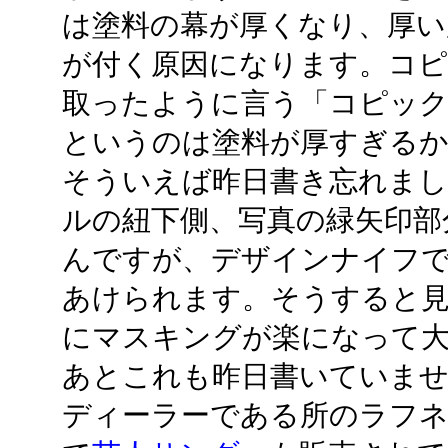
は塗料の幕が厚くなり、厚い
が付く原因になります。コピ
取ったように言う「コピッ
というのは塗料が厚すぎる
そういえば昨日書き忘れま
ルの紐下側、写真の緑矢印部
んですが、デザインナイフ
あけられます。そうすると
にマスキングが楽になって大
あとこれも昨日書いていま
ディーラーである所のラフ