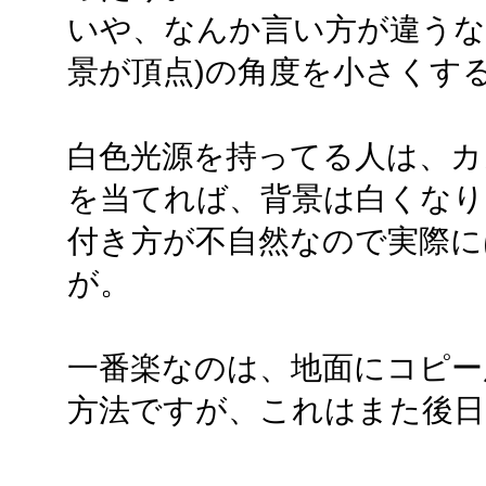
いや、なんか言い方が違うな。
景が頂点)の角度を小さくす
白色光源を持ってる人は、カ
を当てれば、背景は白くなり
付き方が不自然なので実際に
が。
一番楽なのは、地面にコピー
方法ですが、これはまた後日