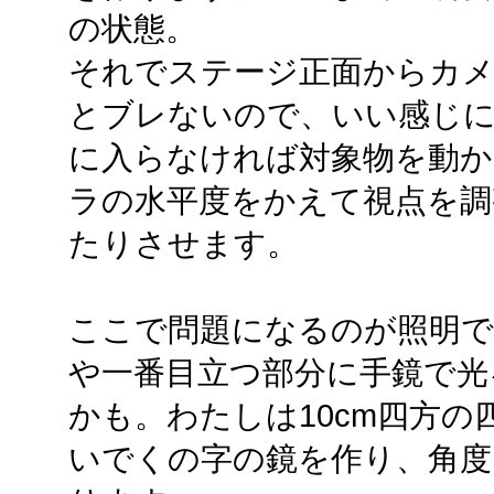
の状態。
それでステージ正面からカメ
とブレないので、いい感じ
に入らなければ対象物を動か
ラの水平度をかえて視点を調
たりさせます。
ここで問題になるのが照明で
や一番目立つ部分に手鏡で光
かも。わたしは10cm四方の
いでくの字の鏡を作り、角度