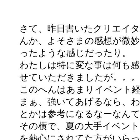
さて、昨日書いたクリエイ
んか、よそさまの感想が微妙
ったような感じだったり。
わたしは特に変な事は何も感
せていただきましたが。。
このへんはあまりイベント
まぁ、強いてあげるなら、わ
とかは参考になるなーなん
その横で、夏の大手イベント
を熱心にされてた方がいら