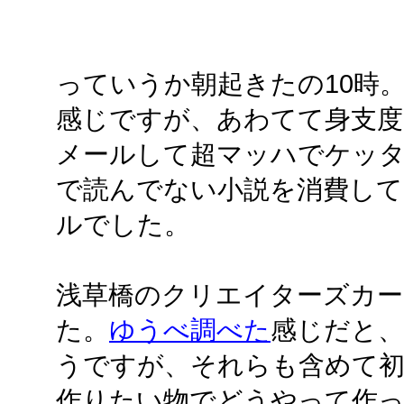
っていうか朝起きたの10時
感じですが、あわてて身支度
メールして超マッハでケッ
で読んでない小説を消費して
ルでした。
浅草橋のクリエイターズカー
た。
ゆうべ調べた
感じだと
うですが、それらも含めて初
作りたい物でどうやって作