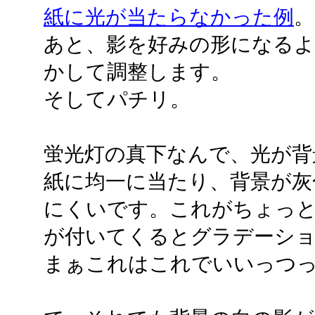
紙に光が当たらなかった例
。
あと、影を好みの形になるよ
かして調整します。
そしてパチリ。
蛍光灯の真下なんで、光が背
紙に均一に当たり、背景が灰
にくいです。これがちょっと
が付いてくるとグラデーシ
まぁこれはこれでいいっつ