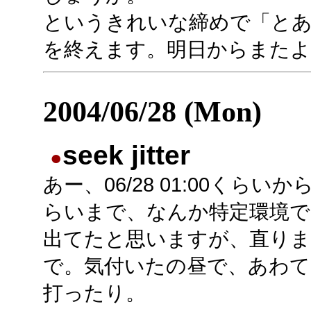
というきれいな締めで「と
を終えます。明日からまたよろし
2004/06/28 (Mon)
seek jitter
●
あー、06/28 01:00くらいから
らいまで、なんか特定環境で
出てたと思いますが、直り
で。気付いたの昼で、あわて
打ったり。