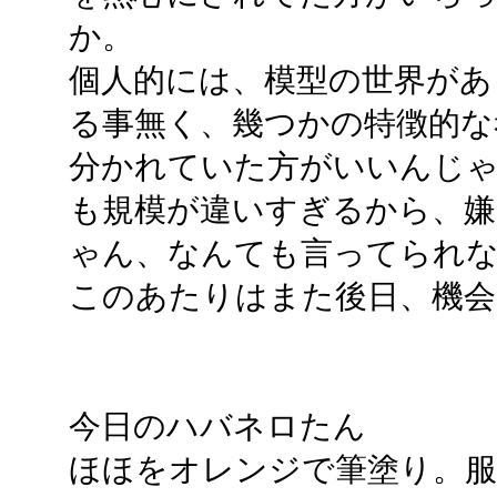
か。
個人的には、模型の世界があ
る事無く、幾つかの特徴的な
分かれていた方がいいんじ
も規模が違いすぎるから、嫌
ゃん、なんても言ってられ
このあたりはまた後日、機
今日のハバネロたん
ほほをオレンジで筆塗り。