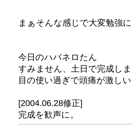
まぁそんな感じで大変勉強に
今日のハバネロたん
すみません、土日で完成しま
目の使い過ぎで頭痛が激しい
[2004.06.28修正]
完成を歓声に。