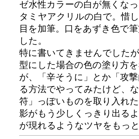
ゼ水性カラーの白が無くな
タミヤアクリルの白で。惜
目を加筆。口をあずき色で筆
した。
特に書いてきませんでしたが
型にした場合の色の塗り方を
が、「辛そうに」とか「攻撃
る方法でやってみたけど、な
符」っぽいものを取り入れた
影がもう少しくっきり出る
が現れるようなツヤをもっ