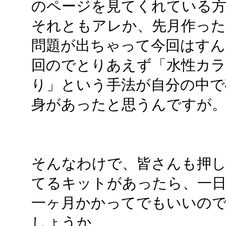
のページを見てくれている方
それともアレか、先月作った
問題が出ちゃって今回はすん
回のでとりあえず「水性カラ
り」という手法が自分の中で
身があったと思うんですが
そんなわけで、皆さんも押し
てるキットがあったら、一日
一ヶ月かかってでもいいの
しょうか。