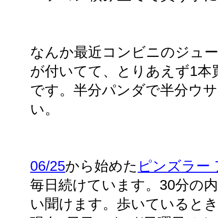
なんか最近コンビニのジュ
が付いてて、とりあえず1本
です。半分パンダで半分ウサ
い。
06/25
から始めた
ピンズラー 
毎日続けています。30分の
い聞けます。歩いているとき