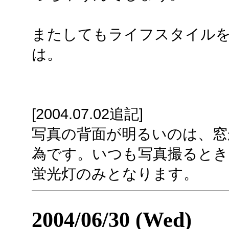
またしてもライフスタイルを変
は。
[2004.07.02追記]
写真の背面が明るいのは、窓
為です。いつも写真撮るとき
蛍光灯のみとなります。
2004/06/30 (Wed)