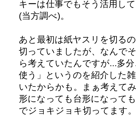
キーは仕事でもそう活用し
(当方調べ)。
あと最初は紙ヤスリを切るの
切っていましたが、なんで
ら考えていたんですが...多
使う」というのを紹介した雑
いたからかも。まぁ考えて
形になっても台形になって
でジョキジョキ切ってます