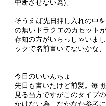
中断させない為)。
そうえば先日押し入れの中を
の無いドラクエのカセットが
存知の方がいらっしゃいま
ックで名前書いてないかな。
今日のいいんちょ
先日も書いたけど前髪。毎朝
見る当方ですがこのタイプ
かけない為、なかなか参考