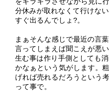
をギラギラさせながら見に
分休みが取れなくて行けない
すぐ出るんでしょ?。
まぁそんな感じで最近の言葉
言ってしまえば聞こえが悪い
生む事は作り手側としても消
かなぁという気がします。粗
げれば売れるだろうという
って事で。