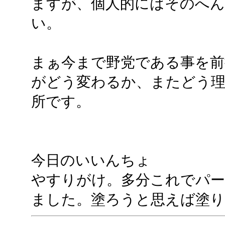
ますが、個人的にはそのへん
い。
まぁ今まで野党である事を前
がどう変わるか、またどう
所です。
今日のいいんちょ
やすりがけ。多分これでパ
ました。塗ろうと思えば塗