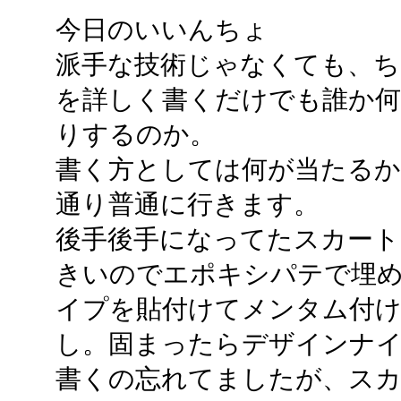
今日のいいんちょ
派手な技術じゃなくても、ち
を詳しく書くだけでも誰か何
りするのか。
書く方としては何が当たる
通り普通に行きます。
後手後手になってたスカート
きいのでエポキシパテで埋
イプを貼付けてメンタム付
し。固まったらデザインナ
書くの忘れてましたが、スカ