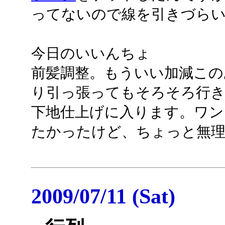
ってないので線を引きづらい(
今日のいいんちょ
前髪調整。もういい加減この
り引っ張ってもそろそろ行
下地仕上げに入ります。ワン
たかったけど、ちょっと無
2009/07/11 (Sat)