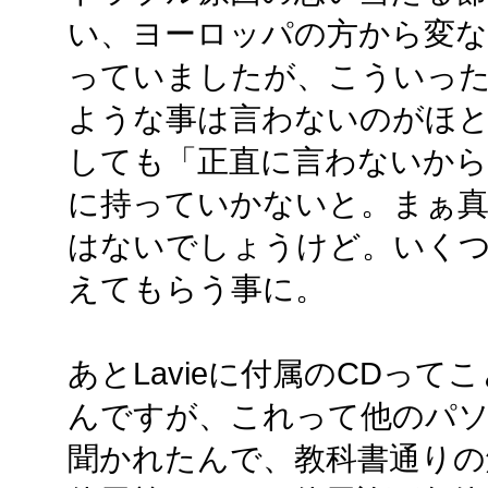
い、ヨーロッパの方から変な
っていましたが、こういった
ような事は言わないのがほ
しても「正直に言わないから
に持っていかないと。まぁ真
はないでしょうけど。いくつ
えてもらう事に。
あとLavieに付属のCDってこ
んですが、これって他のパ
聞かれたんで、教科書通りの