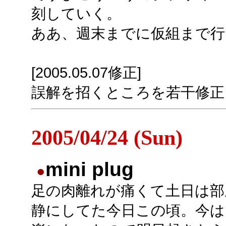
刻していく。
ああ、週末までに仮組まで行
[2005.05.07修正]
誤解を招くところを若干修正
2005/04/24 (Sun)
mini plug
●
足の肉離れが痛くて土日は部
静にしてた今日この頃。今は