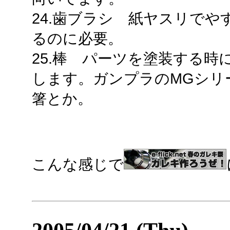
24.歯ブラシ 紙ヤスリで
るのに必要。
25.棒 パーツを塗装する
します。ガンプラのMGシリ
箸とか。
こんな感じで