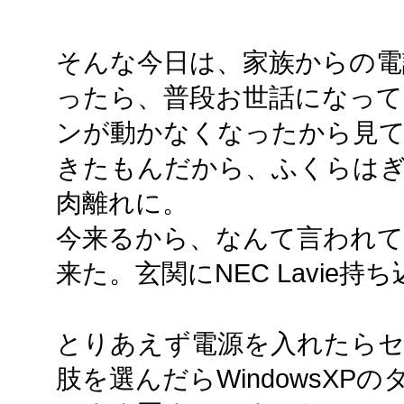
そんな今日は、家族からの電
ったら、普段お世話になって
ンが動かなくなったから見
きたもんだから、ふくらは
肉離れに。
今来るから、なんて言われて
来た。玄関にNEC Lavie持
とりあえず電源を入れたらセ
肢を選んだらWindowsX