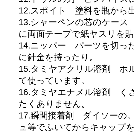
12.スポイト 塗料を瓶から
13.シャーペンの芯のケー
に両面テープで紙ヤスリを貼
14.ニッパー パーツを切
に針金を持ったり。
15.タミヤアクリル溶剤 
て使っています。
16.タミヤエナメル溶剤 
たくありません。
17.瞬間接着剤 ダイソー
ュ等でふいてからキャップ