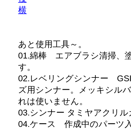
横
あと使用工具～。
01.綿棒 エアブラシ清掃
す。
02.レベリングシンナー G
ズ用シンナー。メッキシルバ
れは使いません。
03.シンナー タミヤアクリ
04.ケース 作成中のパー