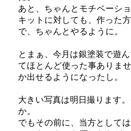
あと、ちゃんとモチベーシ
キットに対しても、作った
で、ちゃんとやるように。
とまぁ、今月は銀塗装で遊ん
てほとんど使った事ありま
か出せるようになったし。
大きい写真は明日撮ります。
か。
でもその前に、当方としては