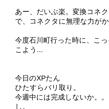
あー、だいぶ楽。変換コネク
で、コネクタに無理な力が
今度石川町行った時に、こっ
こよう...
今日のXPたん
ひたすらバリ取り。
今週中には完成しないか。。
し。