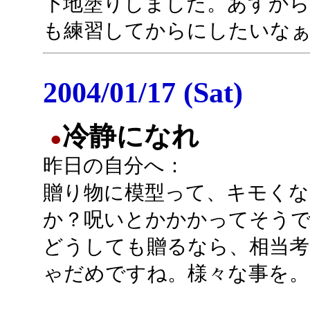
下地塗りしました。あすから
も練習してからにしたいなぁ
2004/01/17 (Sat)
冷静になれ
●
昨日の自分へ：
贈り物に模型って、キモくな
か？呪いとかかかってそう
どうしても贈るなら、相当考
ゃだめですね。様々な事を。