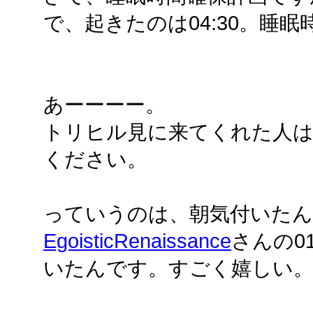
で、起きたのは04:30。睡眠
あーーーー。
トリヒル見に来てくれた人は、
ください。
っていうのは、朝気付いた
EgoisticRenaissance
さんの0
いたんです。すごく嬉しい