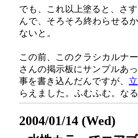
でも、これ以上塗ると、さす
んで、そろそろ終わらせる
ないと。
この前、このクラシカルナー
さんの掲示板にサンプルあ
事を書き込んだんですが、
立
らえました。ふむふむ。な
2004/01/14 (Wed)