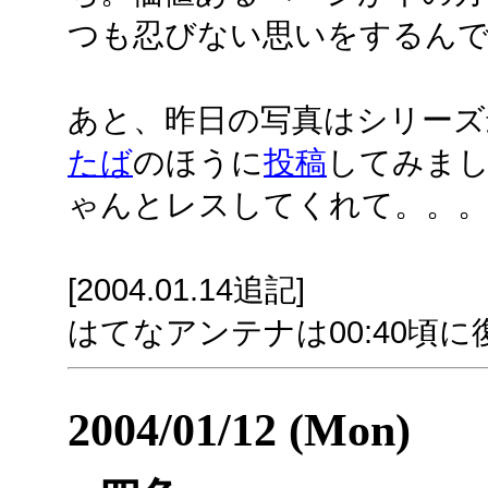
つも忍びない思いをするん
あと、昨日の写真はシリーズ
たば
のほうに
投稿
してみま
ゃんとレスしてくれて。。
[2004.01.14追記]
はてなアンテナは00:40頃
2004/01/12 (Mon)