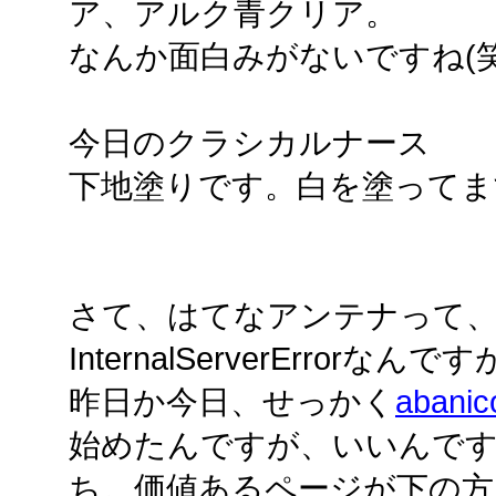
ア、アルク青クリア。
なんか面白みがないですね(笑
今日のクラシカルナース
下地塗りです。白を塗ってま
さて、はてなアンテナって
InternalServerErrorなんで
昨日か今日、せっかく
aban
始めたんですが、いいんです
ち。価値あるページが下の方