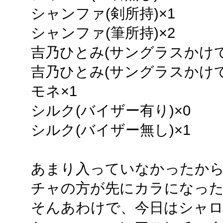
シャンファ(剣所持)×1
シャンファ(筆所持)×2
吉乃ひとみ(サングラスかけて
吉乃ひとみ(サングラスかけて
モネ×1
シルク(バイザー有り)×0
シルク(バイザー無し)×1
あまり入っていなかったか
チャの方が先にカラになっ
そんあわけで、今日はシャ