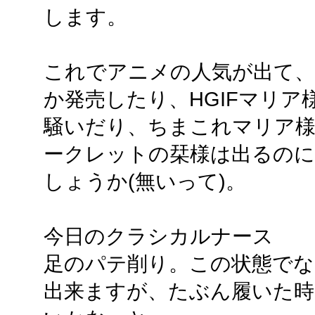
します。
これでアニメの人気が出て、
か発売したり、HGIFマリ
騒いだり、ちまこれマリア様
ークレットの栞様は出るの
しょうか(無いって)。
今日のクラシカルナース
足のパテ削り。この状態でな
出来ますが、たぶん履いた