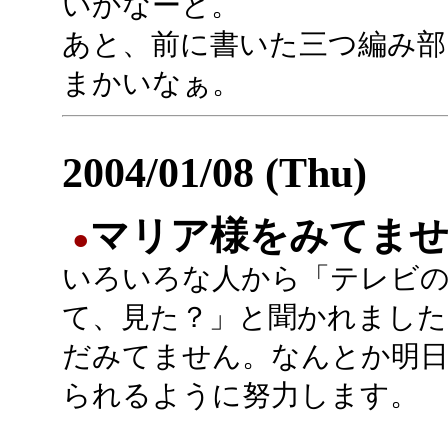
いかなーと。
あと、前に書いた三つ編み部。
まかいなぁ。
2004/01/08 (Thu)
マリア様をみてま
●
いろいろな人から「テレビ
て、見た？」と聞かれました
だみてません。なんとか明日
られるように努力します。