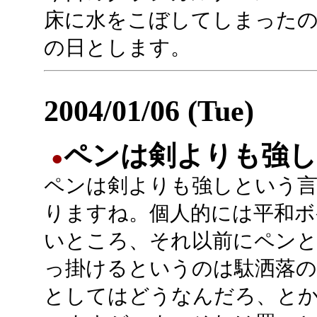
床に水をこぼしてしまったの
の日とします。
2004/01/06 (Tue)
ペンは剣よりも強し
●
ペンは剣よりも強しという
りますね。個人的には平和ボ
いところ、それ以前にペンと
っ掛けるというのは駄洒落
としてはどうなんだろ、と