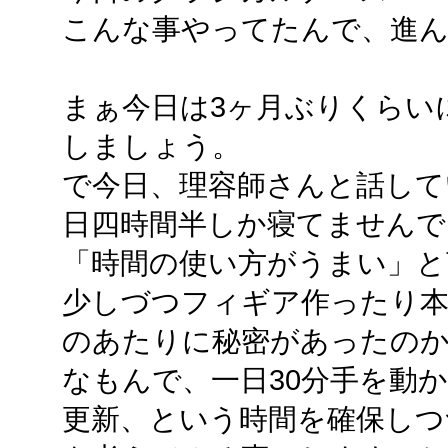
こんな事やってたんで、進
まぁ今日は3ヶ月ぶりくらい
しましょう。
で今日、理容師さんと話して
日四時間半しか寝てませんで
「時間の使い方がうまい」と
少しづつフィギア作ったり
のあたりに秘密があったの
なもんで、一日30分手を動か
更新、という時間を確保しつ