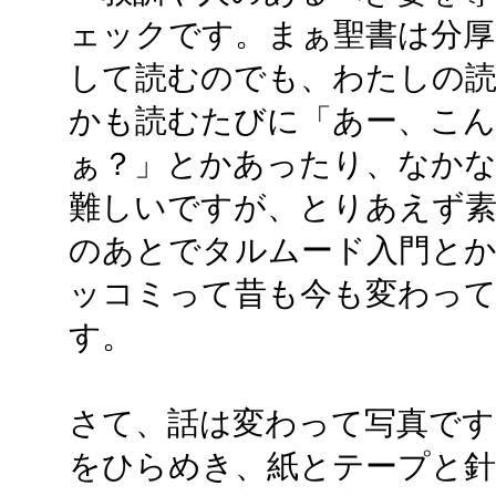
ェックです。まぁ聖書は分厚
して読むのでも、わたしの読
かも読むたびに「あー、こ
ぁ？」とかあったり、なかな
難しいですが、とりあえず素
のあとでタルムード入門と
ッコミって昔も今も変わっ
す。
さて、話は変わって写真です
をひらめき、紙とテープと