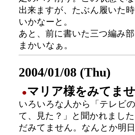
出来ますが、たぶん履いた
いかなーと。
あと、前に書いた三つ編み部。
まかいなぁ。
2004/01/08 (Thu)
マリア様をみてま
●
いろいろな人から「テレビ
て、見た？」と聞かれました
だみてません。なんとか明日