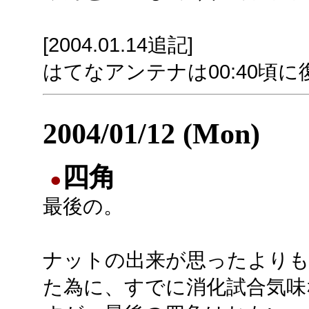
[2004.01.14追記]
はてなアンテナは00:40頃
2004/01/12 (Mon)
四角
●
最後の。
ナットの出来が思ったより
た為に、すでに消化試合気味