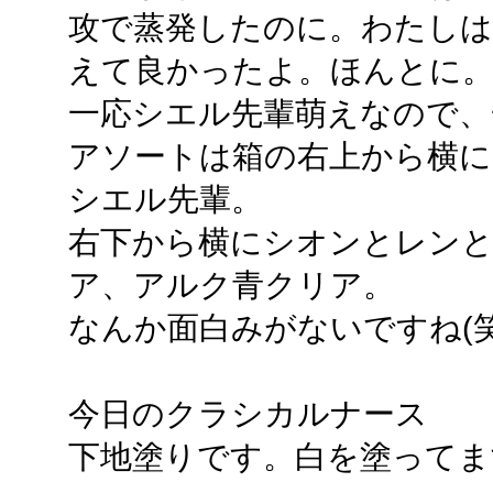
攻で蒸発したのに。わたしは
えて良かったよ。ほんとに
一応シエル先輩萌えなので、
アソートは箱の右上から横に
シエル先輩。
右下から横にシオンとレンと
ア、アルク青クリア。
なんか面白みがないですね(笑
今日のクラシカルナース
下地塗りです。白を塗ってま