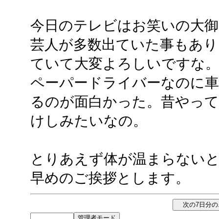
今日のテレビはお笑いの大御
芸人が多数出ていた事もあり
ていて大変よろしいですな
ペーパードライバーなのに車
るのが面白かった。昔やって
けしみたいなの。
とりあえず体が温まらない
早めのご挨拶とします。