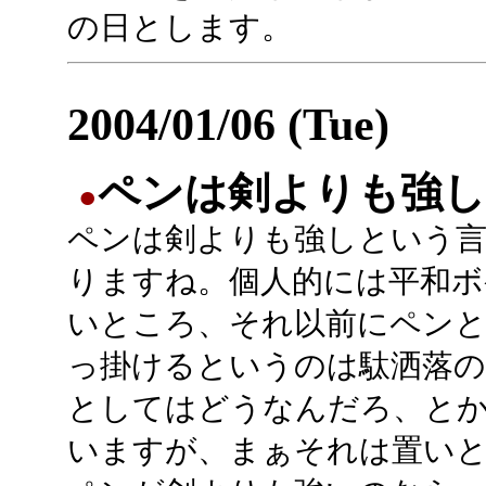
の日とします。
2004/01/06 (Tue)
ペンは剣よりも強し
●
ペンは剣よりも強しという
りますね。個人的には平和ボ
いところ、それ以前にペンと
っ掛けるというのは駄洒落
としてはどうなんだろ、と
いますが、まぁそれは置い