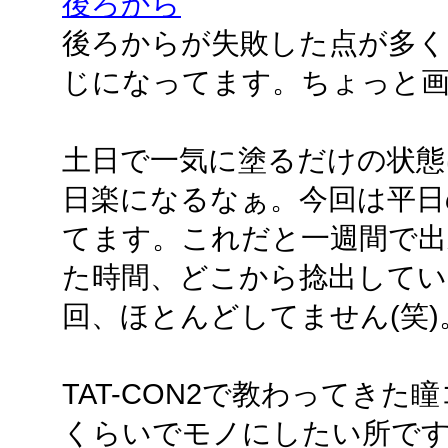
後ろから
後ろからが失敗した点が多く
じになってます。ちょっと
土日で一気に塗るだけの状態
日楽になるなぁ。今回は平日
てます。これだと一週間で出
た時間、どこから捻出している
回、ほとんどしてません(笑)
TAT-CON2で教わってき
くらいでモノにしたい所で