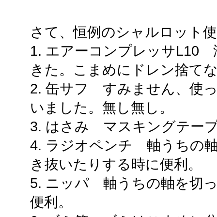
さて、恒例のシャルロット使
1. エアーコンプレッサL1
きた。こまめにドレン捨て
2. 缶サフ すみません、
いました。無し無し。
3. はさみ マスキングテー
4. ラジオペンチ 軸うち
き抜いたりする時に便利。
5. ニッパ 軸うちの軸を
便利。