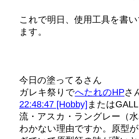
これで明日、使用工具を書い
ます。
今日の塗ってるさん
ガレキ祭りで
へたれのHP
さ
22:48:47 [Hobby]
またはGALL
流・アスカ・ラングレー（水
わかない理由ですか。原型