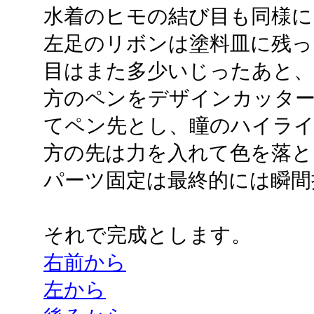
水着のヒモの結び目も同様に
左足のリボンは塗料皿に残っ
目はまた多少いじったあと
方のペンをデザインカッタ
てペン先とし、瞳のハイライ
方の先は力を入れて色を落と
パーツ固定は最終的には瞬間
それで完成とします。
右前から
左から