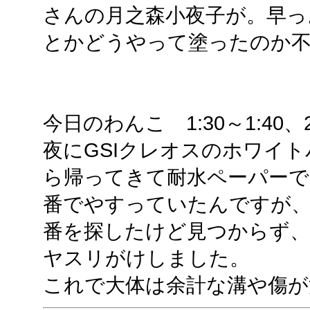
さんの月之森小夜子が。早っ
とかどうやって塗ったのか
今日のわんこ 1:30～1:40、23:
夜にGSIクレオスのホワイ
ら帰ってきて耐水ペーパーで
番でやすっていたんですが、
番を探したけど見つからず、
ヤスリがけしました。
これで大体は余計な溝や傷が