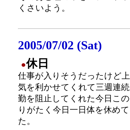
くさいよう。
2005/07/02 (Sat)
休日
●
仕事が入りそうだったけど上
気を利かせてくれて三週連続
勤を阻止してくれた今日この
りがたく今日一日体を休めて
た。