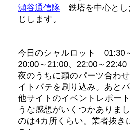
瀬谷通信隊
鉄塔を中心とし
じします。
今日のシャルロット 01:30～01
20:00～21:00、22:00～22:40
夜のうちに頭のパーツ合わせ目
イトパテを刷り込み。あと
他サイトのイベントレポー
うな感想がいくつかありま
のは4カ所くらい。業者抜き