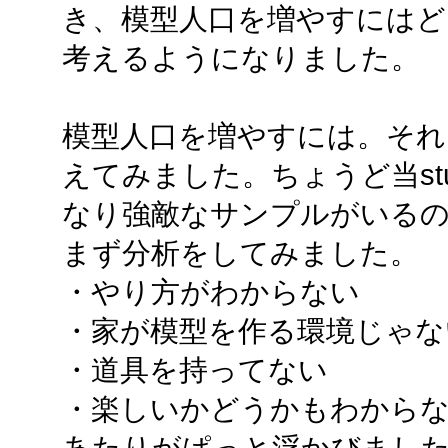
き、模型人口を増やすには
考えるようになりました。
模型人口を増やすには。それ
えてみました。ちょうど当studio
なり強敵なサンプルがいるの
まず分析をしてみました。
・やり方がわからない
・家が模型を作る環境じゃな
・道具を持ってない
・楽しいかどうかもわから