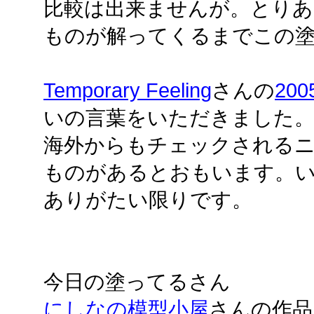
比較は出来ませんが。とりあ
ものが解ってくるまでこの塗
Temporary Feeling
さんの
200
いの言葉をいただきました。
海外からもチェックされる
ものがあるとおもいます。
ありがたい限りです。
今日の塗ってるさん
にしなの模型小屋
さんの作品