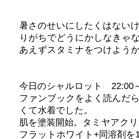
暑さのせいにしたくはないけ
りがちでどうにかしなきゃ
あえずスタミナをつけよう
今日のシャルロット 22:00～22
ファンブックをよく読んだ
くて水着でした。
肌を塗装開始。タミヤアクリ
フラットホワイト+同溶剤を1