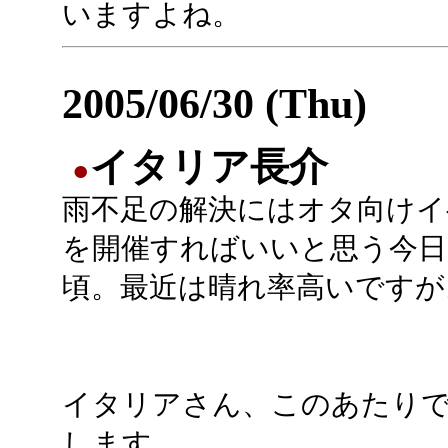
いますよね。
2005/06/30 (Thu)
イタリア長介
●
雨不足の解決にはオタ向けイ
を開催すればいいと思う今日
頃。最近は晴れ率高いですが
イタリアさん、このあたり
します。