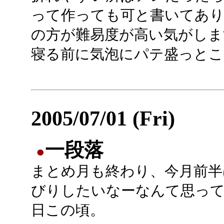
って作っても可と書いてあ
の方が難易度が高い気がしま
寝る前に気泡にパテ盛っとこ
2005/07/01 (Fri)
一段落
●
まとめ月も終わり、今月前半
びりしたいなーなんて思っ
日この頃。