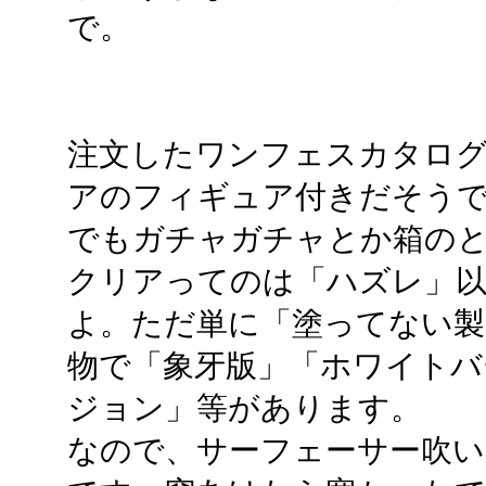
で。
注文したワンフェスカタロ
アのフィギュア付きだそう
でもガチャガチャとか箱の
クリアってのは「ハズレ」
よ。ただ単に「塗ってない製
物で「象牙版」「ホワイトバ
ジョン」等があります。
なので、サーフェーサー吹い