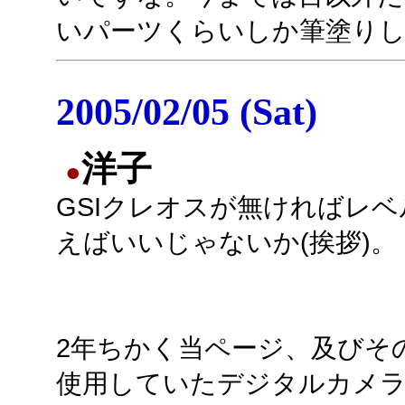
いパーツくらいしか筆塗り
2005/02/05 (Sat)
洋子
●
GSIクレオスが無ければレベ
えばいいじゃないか(挨拶)。
2年ちかく当ページ、及びそ
使用していたデジタルカメ