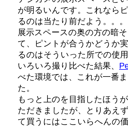
が明るいんです。これなら
るのは当たり前だよう。。。
展示スペースの奥の方の暗そ
て、ピントが合うかどうか実
るのはそういった所での使
いろいろ撮り比べた結果、
Pe
べた環境では、これが一番
た。
もっと上のを目指したほうが
ただきましたが、とりあえず
て買うにはここいらへんの価