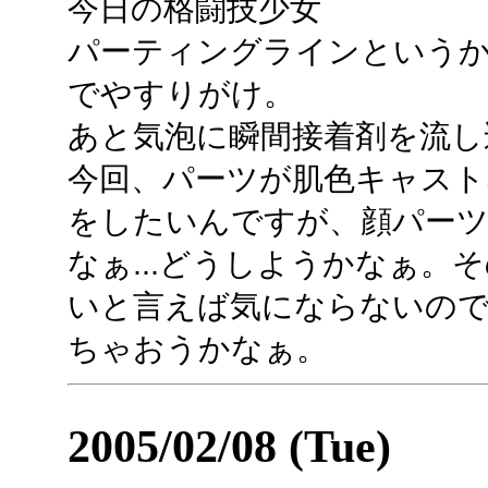
今日の格闘技少女
パーティングラインというか
でやすりがけ。
あと気泡に瞬間接着剤を流し
今回、パーツが肌色キャスト
をしたいんですが、顔パー
なぁ...どうしようかなぁ。
いと言えば気にならないの
ちゃおうかなぁ。
2005/02/08 (Tue)