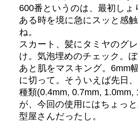
600番というのは、最初し
ある時を境に急にスッと感触
ね。
スカート、髪にタミヤのグレ
け。気泡埋めのチェック。ぼ
あと肌をマスキング。6mm
に切って。そういえば先日、
種類(0.4mm, 0.7mm, 1.0
が、今回の使用にはちょっと
型屋さんだったし。