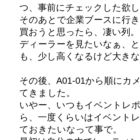
つ、事前にチェックした欲
そのあとで企業ブースに行き
買おうと思ったら、凄い列。
ディーラーを見たいなぁ、と
も、少し高くなるけど大きな
その後、A01-01から順に
てきました。
いやー、いつもイベントレ
ら、一度くらいはイベントレ
ておきたいなって事で。