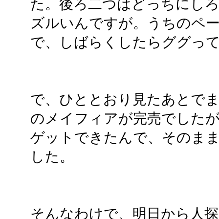
た。後ろ二つはどっちにし
ズルいんですが。うちのペ
で、しばらくしたらググっ
で、ひととおり見たあとでま
のメイフィアが完売でした
ゲットできたんで、そのま
した。
そんなわけで、明日から人