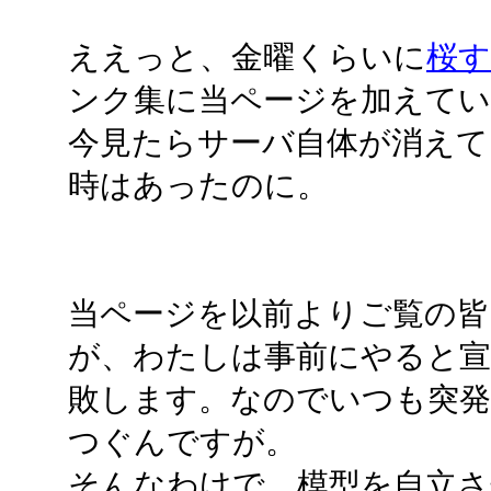
ええっと、金曜くらいに
桜
ンク集に当ページを加えて
今見たらサーバ自体が消えて
時はあったのに。
当ページを以前よりご覧の皆
が、わたしは事前にやると宣
敗します。なのでいつも突
つぐんですが。
そんなわけで、模型を自立させ