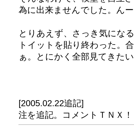
為に出来ませんでした。んー
とりあえず、さっき気にな
トイットを貼り終わった。合
ぁ。とにかく全部見てきたい
[2005.02.22追記]
注を追記。コメントＴＮＸ！