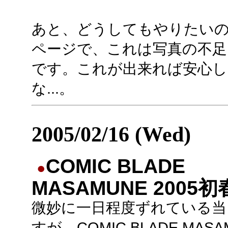
あと、どうしてもやりたい
ページで、これは写真の不
です。これが出来れば安心
な...。
2005/02/16 (Wed)
COMIC BLADE
●
MASAMUNE 2005初
微妙に一日程度ずれている当
すが、COMIC BLADE MASA