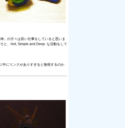
「神」の方々は良い仕事をしていると思いま
Simple and Deep. な活動をして
ージ中にリンクがありすぎると無視するのか