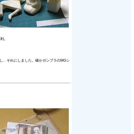
便利。
し、それにしました。確かガンプラのMGシ