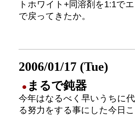
トホワイト+同溶剤を1:1で
で戻ってきたか。
2006/01/17 (Tue)
まるで鈍器
●
今年はなるべく早いうちに代
る努力をする事にした今日こ