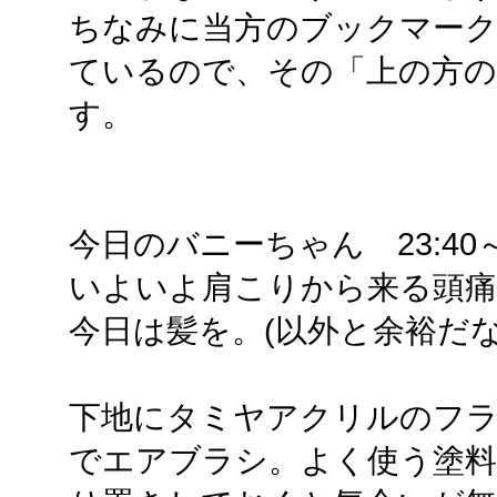
ちなみに当方のブックマーク
ているので、その「上の方の
す。
今日のバニーちゃん 23:40～2
いよいよ肩こりから来る頭
今日は髪を。(以外と余裕だな
下地にタミヤアクリルのフラッ
でエアブラシ。よく使う塗料