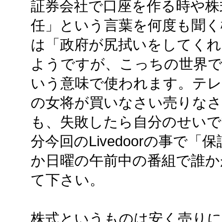
証券会社で口座を作る時や株
任」という言葉を何度も聞く
は「政府が尻拭いをしてくれ
ようですが、こっちの世界で
いう意味で使われます。テレ
の女将が買いなさい売りな
も、失敗したら自分のせいで
分今回のLivedoorの事で
か日曜の午前中の番組で誰か
て下さい。
株式というものは安く売り