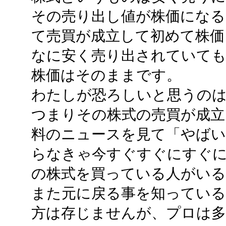
その売り出し値が株価になる
て売買が成立して初めて株価
なに安く売り出されていても
株価はそのままです。
わたしが恐ろしいと思うの
つまりその株式の売買が成立
料のニュースを見て「やば
らなきゃ今すぐすぐにすぐ
の株式を買っている人がい
また元に戻る事を知ってい
方は存じませんが、プロは