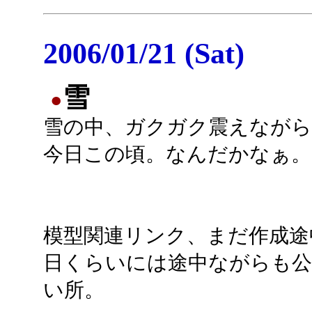
2006/01/21 (Sat)
雪
●
雪の中、ガクガク震えながら
今日この頃。なんだかなぁ。
模型関連リンク、まだ作成途
日くらいには途中ながらも公
い所。