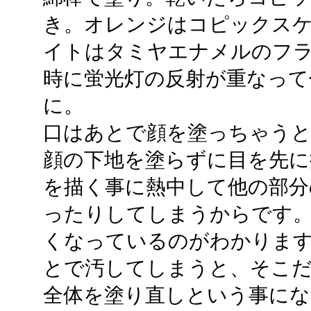
き。オレンジはコピックスケッ
イトはタミヤエナメルのフ
時に蛍光灯の反射が重なって
に。
口はあとで顔を塗っちゃうと
顔の下地を塗らずに目を先に
を描く事に熱中して他の部分
ったりしてしまうからです。
くなっているのがわかりま
とで汚してしまうと、そこ
全体を塗り直しという事にな