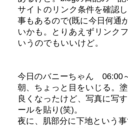
サイトのリンク条件を確認
事もあるので(既に今日何通
いかも。とりあえずリンク
いうのでもいいけど。
今日のバニーちゃん 06:00～06
朝、ちょっと目をいじる。塗
良くなったけど、写真に写す
ールを貼り(笑)。
夜に、肌部分に下地という事