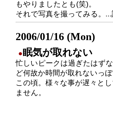
もやりましたとも(笑)。
それで写真を撮ってみる。..
2006/01/16 (Mon)
眠気が取れない
●
忙しいピークは過ぎたはず
ど何故か時間が取れないっぽ
この頃。様々な事が遅々とし
ません。