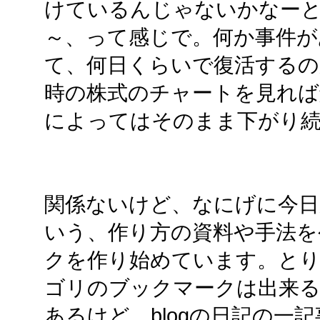
けているんじゃないかなー
～、って感じで。何か事件が
て、何日くらいで復活するの
時の株式のチャートを見れば
によってはそのまま下がり
関係ないけど、なにげに今日
いう、作り方の資料や手法を
クを作り始めています。とり
ゴリのブックマークは出来る
あるけど。blogの日記の一