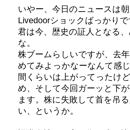
いやー、今日のニュースは朝
Livedoorショックばっかり
君は今、歴史の証人となる、
な。
株ブームらしいですが、去年
めてみよっかなーなんて感じ
間くらいは上がってったけ
め、そして今回ガーッと下が
ます。株に失敗して首を吊る
い、というか。