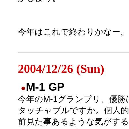
今年はこれで終わりかなー。
2004/12/26 (Sun)
M-1 GP
●
今年のM-1グランプリ、優勝
タッチャブルですか。個人的
前見た事あるような気がす