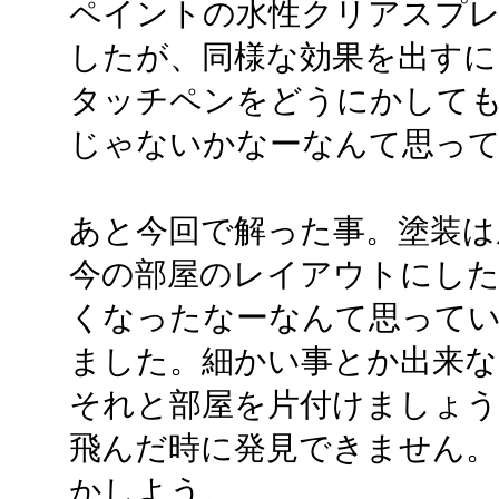
ペイントの水性クリアスプ
したが、同様な効果を出すに
タッチペンをどうにかして
じゃないかなーなんて思っ
あと今回で解った事。塗装は
今の部屋のレイアウトにし
くなったなーなんて思って
ました。細かい事とか出来な
それと部屋を片付けましょ
飛んだ時に発見できません。
かしよう。