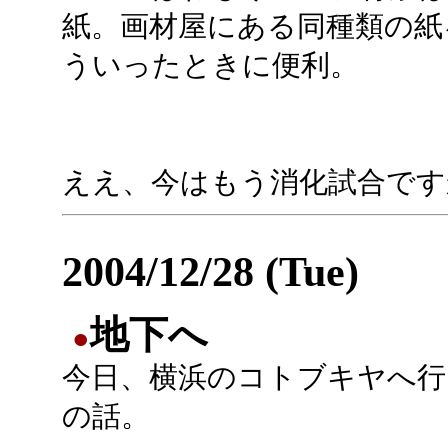
紙。画材屋にある同種類の紙
ういったときに便利。
ええ、今はもう消化試合です
2004/12/28 (Tue)
地下へ
●
今日、横浜のコトブキヤへ行
の話。