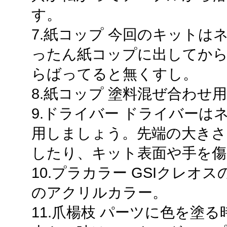
す。
7.紙コップ 今回のキット
ったん紙コップに出してか
らばってると無くすし。
8.紙コップ 塗料混ぜ合わせ
9.ドライバー ドライバー
用しましょう。先端の大きさ
したり、キット表面や手を傷
10.プラカラー GSIクレ
のアクリルカラー。
11.爪楊枝 パーツに色を塗