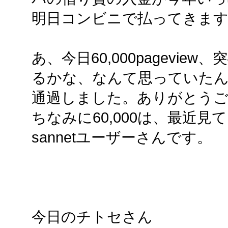
明日コンビニで払ってきま
あ、今日60,000pagevi
るかな、なんて思っていた
通過しました。ありがとう
ちなみに60,000は、最近
sannetユーザーさんです。
今日のチトセさん