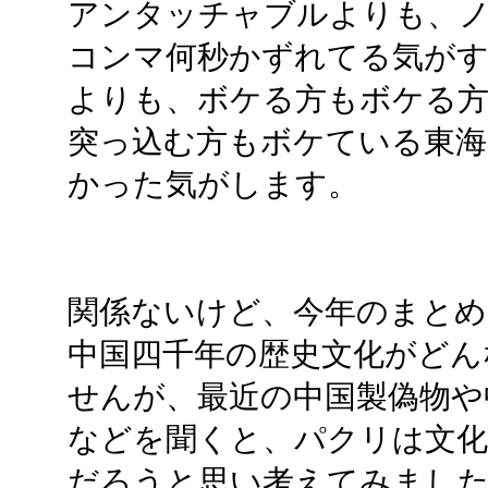
アンタッチャブルよりも、
コンマ何秒かずれてる気がす
よりも、ボケる方もボケる
突っ込む方もボケている東海
かった気がします。
関係ないけど、今年のまとめ
中国四千年の歴史文化がどん
せんが、最近の中国製偽物や
などを聞くと、パクリは文化
だろうと思い考えてみまし