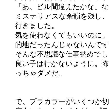
「あ、ビル間違えたかな」な
ミステリアスな余韻を残し、
行きました。
気を使わなくてもいいのに。
的地だったんじゃないんですか
そんな不思議な仕事納めでし
良い子は行かないように。怖
っちゃダメだ。
で、プラカラーがいくつか