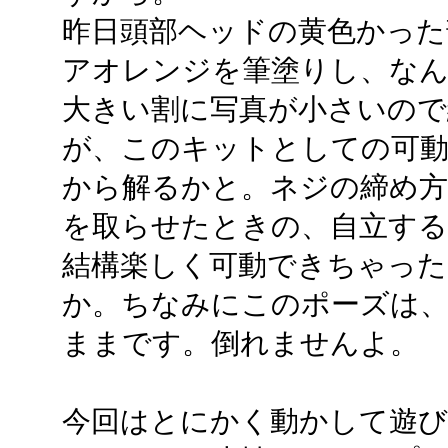
昨日頭部ヘッドの黄色かった
アオレンジを筆塗りし、な
大きい割に写真が小さいので
が、このキットとしての可動
から解るかと。ネジの締め方
を取らせたときの、自立する
結構楽しく可動できちゃった
か。ちなみにこのポーズは
ままです。倒れませんよ。
今回はとにかく動かして遊