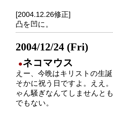
[2004.12.26修正]
凸を凹に。
2004/12/24 (Fri)
ネコマウス
●
えー、今晩はキリストの生誕
そかに祝う日ですよ。ええ
ゃん騒ぎなんてしませんと
でもない。