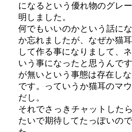
になるという優れ物のグレ
明しました。
何でもいいのかという話に
か忘れましたが、なぜか猫
して作る事になりまして、
いう事になったと思うんで
が無いという事態は存在しな
です。っていうか猫耳のマウ
だし。
それでさっきチャットした
たいで期待してたっぽいの