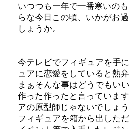
いつつも一年で一番寒いのも
らな今日この頃、いかがお過
しょうか。
今テレビでフィギュアを手
ュアに恋愛をしていると熱
まぁそんな事はどうでもい
作った作ったと言っていま
アの原型師じゃないでしょうよ
フィギュアを箱から出した