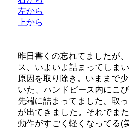
左から
上から
昨日書くの忘れてましたが
ス、いよいよ詰まってしまい
原因を取り除き。いままで少
いた、ハンドピース内にこ
先端に詰まってました。取っ
が出てきました。それでま
動作がすごく軽くなってる(