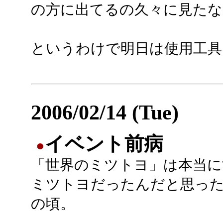
の方に出てるの久々に見たな
というわけで明日は使用工具
2006/02/14 (Tue)
イベント前病
●
「世界のミツトヨ」は本当に
ミツトヨだったんだと思っ
の頃。