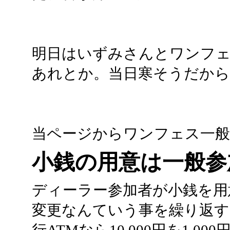
明日はいずみさんとワンフェ
あれとか。当日寒そうだから
当ページからワンフェス一般
小銭の用意は一般参
ディーラー参加者が小銭を用
変更なんていう事を繰り返す