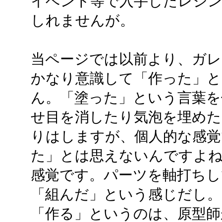
イベント等で入手したレジ
しれませんが。
当ページでは以前より、ガレ
かなり意識して「作った」と
ん。「塗った」という言葉を
せ目を消したり気泡を埋めた
りはしますが、個人的な感覚
た」とは思えないんですよね
感覚です。パーツを軸打ちし
「組んだ」という感じだし。
「作る」というのは、原型