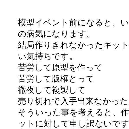
模型イベント前になると、い
の病気になります。
結局作りきれなかったキット
い気持ちです。
苦労して原型を作って
苦労して版権とって
徹夜して複製して
売り切れで入手出来なかった
そういった事を考えると、
ットに対して申し訳ないで