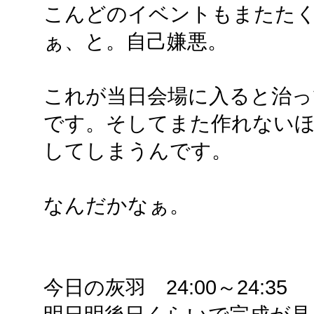
こんどのイベントもまたた
ぁ、と。自己嫌悪。
これが当日会場に入ると治っ
です。そしてまた作れないほ
してしまうんです。
なんだかなぁ。
今日の灰羽 24:00～24:35