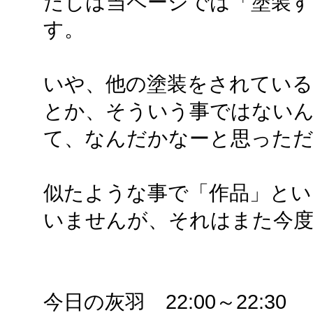
たしは当ページでは「塗装す
す。
いや、他の塗装をされている
とか、そういう事ではない
て、なんだかなーと思った
似たような事で「作品」とい
いませんが、それはまた今
今日の灰羽 22:00～22:30