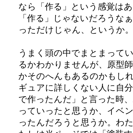
なら「作る」という感覚はあ
「作る」じゃないだろうなぁ
っただけじゃん、というか
うまく頭の中でまとまって
るかわかりませんが、原型
かそのへんもあるのかもし
ギュアに詳しくない人に自分
で作ったんだ」と言った時、
っていったと思うか、イベ
ったんだろうと思うか。わ