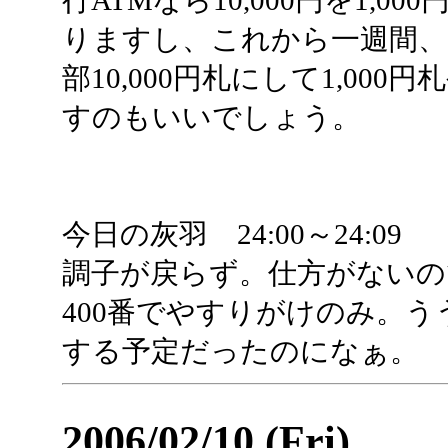
行ATMなら10,000円を1,0
りますし、これから一週間、
部10,000円札にして1,000円
すのもいいでしょう。
今日の灰羽 24:00～24:09
調子が戻らず。仕方がないの
400番でやすりがけのみ。
する予定だったのになぁ。
2006/02/10 (Fri)