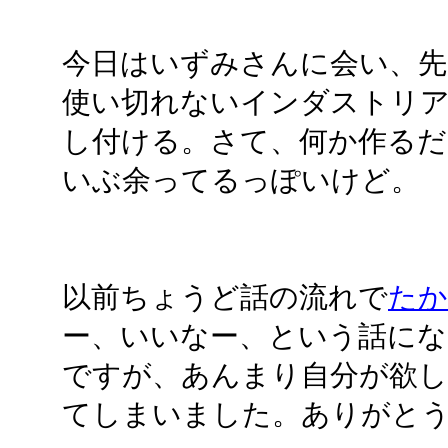
今日はいずみさんに会い、先
使い切れないインダストリア
し付ける。さて、何か作る
いぶ余ってるっぽいけど。
以前ちょうど話の流れで
たか
ー、いいなー、という話に
ですが、あんまり自分が欲
てしまいました。ありがと