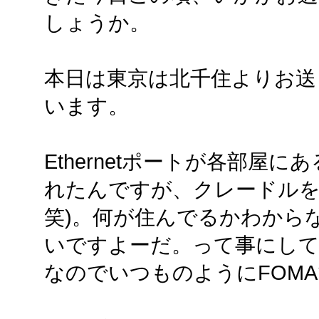
しょうか。
本日は東京は北千住よりお送
います。
Ethernetポートが各部屋
れたんですが、クレードルを
笑)。何が住んでるかわからな
いですよーだ。って事にし
なのでいつものようにFOMA