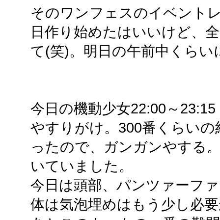
そのワンフェスのイベント
日作り始めたはいいけど、全
て(笑)。明日の午前中くらいに
今日の機動少女22:00～23:15
やすりがけ。300番くらい
ったので、ガンガンやする。
いていました。
今日は頭部、パンツァーファ
体は気泡埋めはもう少し必要