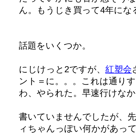
ん。もうじき買って4年にな
話題をいくつか。
にじけっと2ですが、
紅塑会
ント＝に。。。これは通り
わ、やられた。早速行けなか
書いていませんでしたが、
ィちゃんっぽい何かがあっ