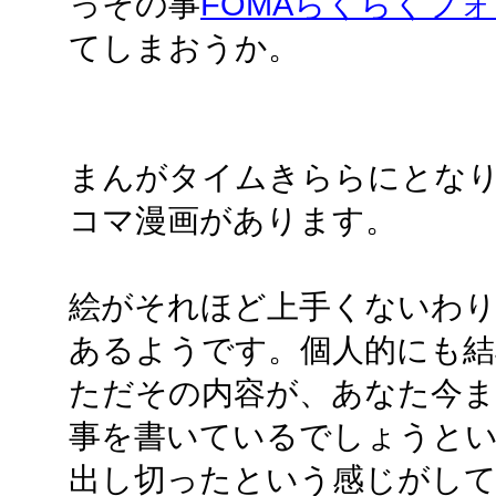
っその事
FOMAらくらくフォン
てしまおうか。
まんがタイムきららにとなり
コマ漫画があります。
絵がそれほど上手くないわり
あるようです。個人的にも結
ただその内容が、あなた今ま
事を書いているでしょうと
出し切ったという感じがし